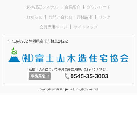
森林認証システム
会員紹介
ダウンロード
お知らせ
お問い合わせ・資料請求
リンク
会員専用ページ
サイトマップ
〒416-0932 静岡県富士市柳島242-2
活動・入会について等お気軽にお問い合わせください
0545-35-3003
事務局窓口
Copyright © 2008 fuji-jbn All Rights Reserved.