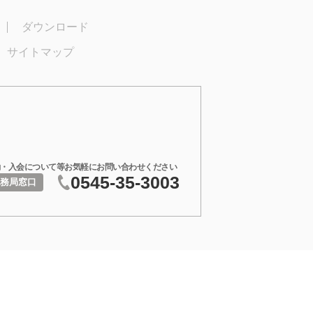
ダウンロード
サイトマップ
・入会について等お気軽にお問い合わせください
0545-35-3003
務局窓口