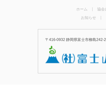
ホーム
協会
お知らせ
〒416-0932 静岡県富士市柳島242-2