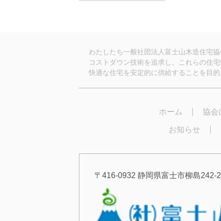
わたしたち一般社団法人富士山木造住宅協
コストダウン技術を追求し、これらの住宅
快適な住宅を安定的に供給することを目的
ホーム
協会
お知らせ
〒416-0932 静岡県富士市柳島242-2