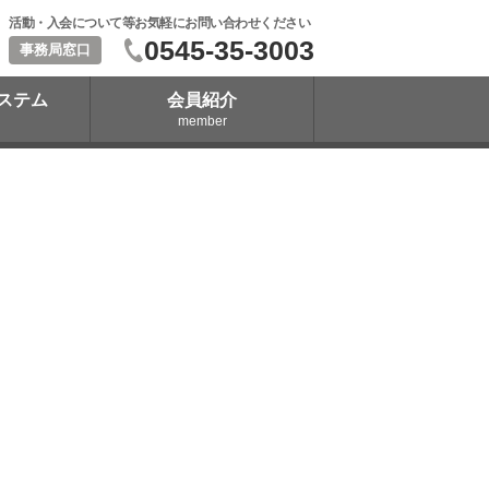
活動・入会について等お気軽にお問い合わせください
0545-35-3003
事務局窓口
ステム
会員紹介
member