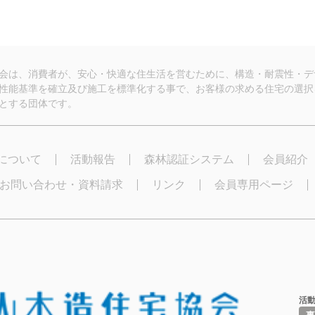
会は、消費者が、安心・快適な住生活を営むために、構造・耐震性・デ
性能基準を確立及び施工を標準化する事で、お客様の求める住宅の選択
とする団体です。
について
活動報告
森林認証システム
会員紹介
お問い合わせ・資料請求
リンク
会員専用ページ
活動