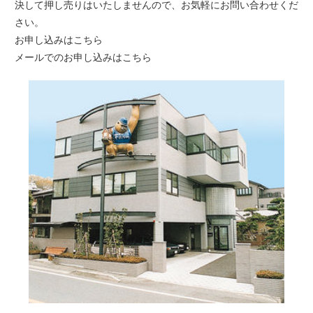
決して押し売りはいたしませんので、お気軽にお問い合わせくだ
さい。
お申し込みは
こちら
メールでのお申し込みは
こちら